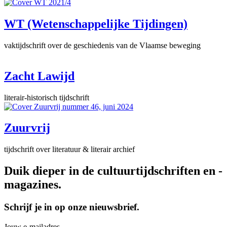
WT (Wetenschappelijke Tijdingen)
vaktijdschrift over de geschiedenis van de Vlaamse beweging
Zacht Lawijd
literair-historisch tijdschrift
Zuurvrij
tijdschrift over literatuur & literair archief
Duik dieper in de cultuurtijdschriften en -
magazines.
Schrijf je in op onze nieuwsbrief.
Jouw e-mailadres