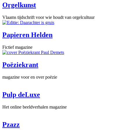
Orgelkunst
Vlaams tijdschrift voor wie houdt van orgelcultuur
Papieren Helden
Fictief magazine
Poëziekrant
magazine voor en over poëzie
Pulp deLuxe
Het online beeldverhalen magazine
Pzazz