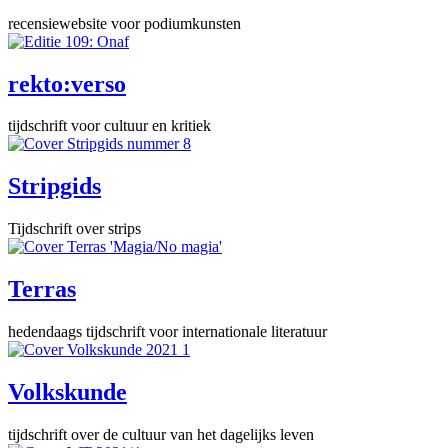
recensiewebsite voor podiumkunsten
rekto:verso
tijdschrift voor cultuur en kritiek
Stripgids
Tijdschrift over strips
Terras
hedendaags tijdschrift voor internationale literatuur
Volkskunde
tijdschrift over de cultuur van het dagelijks leven