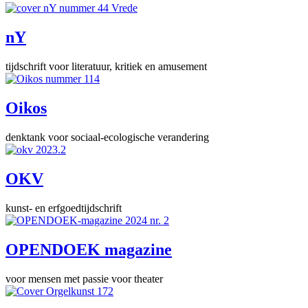
nY
tijdschrift voor literatuur, kritiek en amusement
Oikos
denktank voor sociaal-ecologische verandering
OKV
kunst- en erfgoedtijdschrift
OPENDOEK magazine
voor mensen met passie voor theater