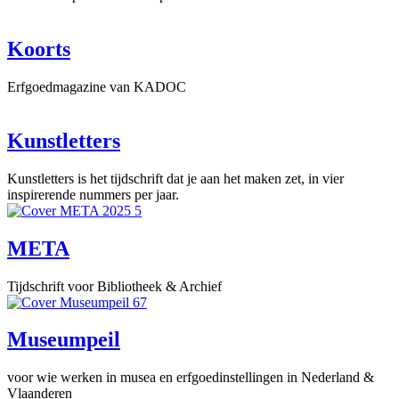
Koorts
Erfgoedmagazine van KADOC
Kunstletters
Kunstletters is het tijdschrift dat je aan het maken zet, in vier
inspirerende nummers per jaar.
META
Tijdschrift voor Bibliotheek & Archief
Museumpeil
voor wie werken in musea en erfgoedinstellingen in Nederland &
Vlaanderen