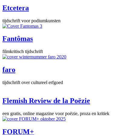
Etcetera
tijdschrift voor podiumkunsten
Fantômas
filmkritisch tijdschrift
faro
tijdschrift over cultureel erfgoed
Flemish Review de la Poëzie
een gratis, online magazine voor poëzie, proza en kritiek
FORUM+