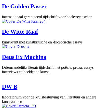
De Gulden Passer
internationaal gereputeerd tijdschrift voor boekwetenschap
De Witte Raaf
kunstkrant met kunstkritische en -filosofische essays
Deus Ex Machina
Driemaandelijks literair tijdschrift met poëzie, proza, essays,
interviews en beeldende kunst.
DW B
laboratorium voor de kruisbestuiving van literatuur en andere
kunstvormen